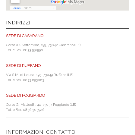
INDIRIZZI
SEDE DI CASARANO
Corso XX Settembre, 199, 73042 Casarano (LE)
Tel. e Fax. 0833.591990
SEDE DI RUFFANO
Via S.M. di Leuca, 195, 73049 Ruffano (LE)
Tel. e Fax. 0833.693063
SEDE DI POGGIARDO
Corso G. Matteotti, 44, 73037 Poggiardo (LE)
Tel. e Fax. 0836.303926
INFORMAZIONI CONTATTO