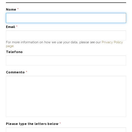
Nome
*
Email
*
For more information on how we use your data, please see our
Privacy Policy
page
.
Telefono
Commento
*
Please type the letters below
*