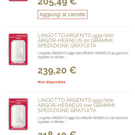
205,49 €
Aggiungi al carrello
LINGOTTO ARGENTO 999/000
ARGOR-HERAEUS 50 GRAMMI
SPEDIZIONE GRATUITA
Lingotto ARGENTO 999/000 ARGOR-HERAEUS 50 grammi
sigillato in blister ...
239,20 €
Non disponibile
LINGOTTO ARGENTO 999/000
ARGOR-HERAEUS 100 GRAMMI
SPEDIZIONE GRATUITA
Lingotto ARGENTO 999/00 ARGOR-HERAEUS 100 Grammi
sigillato in Blister...