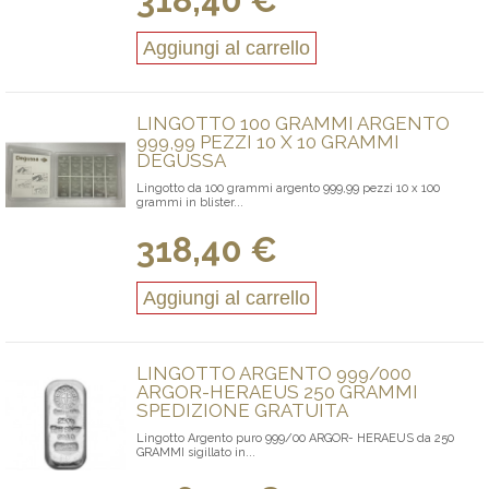
318,40 €
Aggiungi al carrello
LINGOTTO 100 GRAMMI ARGENTO
999,99 PEZZI 10 X 10 GRAMMI
DEGUSSA
Lingotto da 100 grammi argento 999,99 pezzi 10 x 100
grammi in blister...
318,40 €
Aggiungi al carrello
LINGOTTO ARGENTO 999/000
ARGOR-HERAEUS 250 GRAMMI
SPEDIZIONE GRATUITA
Lingotto Argento puro 999/00 ARGOR- HERAEUS da 250
GRAMMI sigillato in...