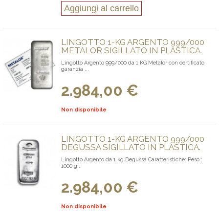
Aggiungi al carrello
LINGOTTO 1-KG ARGENTO 999/000
METALOR SIGILLATO IN PLASTICA.
Lingotto Argento 999/000 da 1 KG Metalor con certificato
garanzia ...
2.984,00 €
Non disponibile
LINGOTTO 1-KG ARGENTO 999/000
DEGUSSA SIGILLATO IN PLASTICA.
Lingotto Argento da 1 kg Degussa Caratteristiche: Peso :
1000 g...
2.984,00 €
Non disponibile