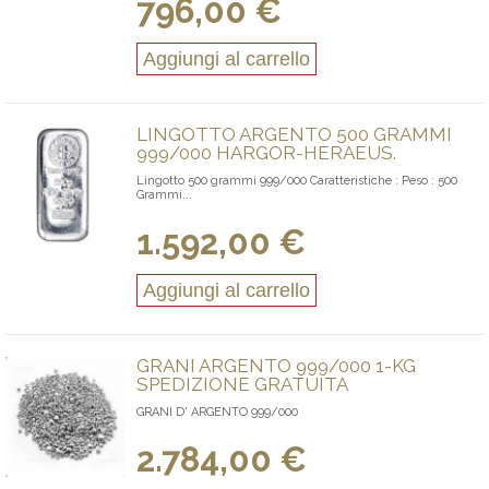
796,00 €
Aggiungi al carrello
LINGOTTO ARGENTO 500 GRAMMI
999/000 HARGOR-HERAEUS.
Lingotto 500 grammi 999/000 Caratteristiche : Peso : 500
Grammi...
1.592,00 €
Aggiungi al carrello
GRANI ARGENTO 999/000 1-KG
SPEDIZIONE GRATUITA
GRANI D' ARGENTO 999/000
2.784,00 €