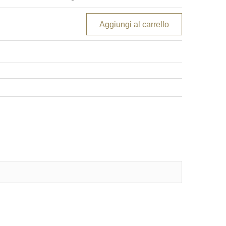
Aggiungi al carrello