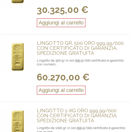
30.325,00 €
Aggiungi al carrello
LINGOTTO GR. 500 ORO 999,99/000
CON CERTIFICATO DI GARANZIA.
SPEDIZIONE GRATUITA
Lingotto da 500 gr in oro 999,9/000 certificato e garantito
con numero...
60.270,00 €
Aggiungi al carrello
LINGOTTO 1-KG ORO 999,99/000
CON CERTIFICATO DI GARANZIA.
SPEDIZIONE GRATUITA
Lingotto da 1000 gr in oro 999,9/000 certificato e garantito
con nume...