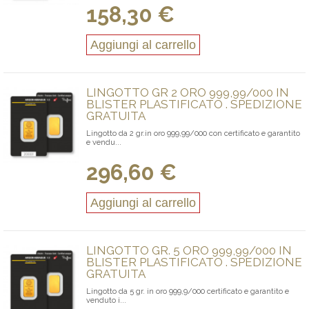
158,30 €
Aggiungi al carrello
LINGOTTO GR 2 ORO 999,99/000 IN
BLISTER PLASTIFICATO . SPEDIZIONE
GRATUITA
Lingotto da 2 gr.in oro 999,99/000 con certificato e garantito
e vendu...
296,60 €
Aggiungi al carrello
LINGOTTO GR. 5 ORO 999,99/000 IN
BLISTER PLASTIFICATO . SPEDIZIONE
GRATUITA
Lingotto da 5 gr. in oro 999,9/000 certificato e garantito e
venduto i...