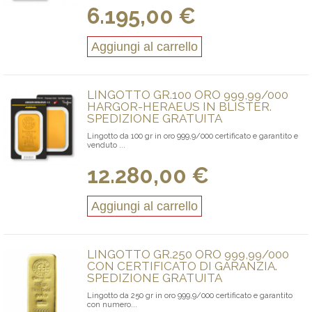
6.195,00 €
Aggiungi al carrello
LINGOTTO GR.100 ORO 999,99/000
HARGOR-HERAEUS IN BLISTER.
SPEDIZIONE GRATUITA
Lingotto da 100 gr in oro 999,9/000 certificato e garantito e
venduto ...
12.280,00 €
Aggiungi al carrello
LINGOTTO GR.250 ORO 999,99/000
CON CERTIFICATO DI GARANZIA.
SPEDIZIONE GRATUITA
Lingotto da 250 gr in oro 999,9/000 certificato e garantito
con numero...