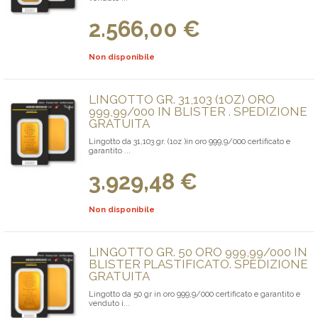
2.566,00 €
Non disponibile
LINGOTTO GR. 31,103 (1OZ) ORO
999,99/000 IN BLISTER . SPEDIZIONE
GRATUITA
Lingotto da 31,103 gr. (1oz )in oro 999,9/000 certificato e
garantito ...
3.929,48 €
Non disponibile
LINGOTTO GR. 50 ORO 999,99/000 IN
BLISTER PLASTIFICATO. SPEDIZIONE
GRATUITA
Lingotto da 50 gr in oro 999,9/000 certificato e garantito e
venduto i...