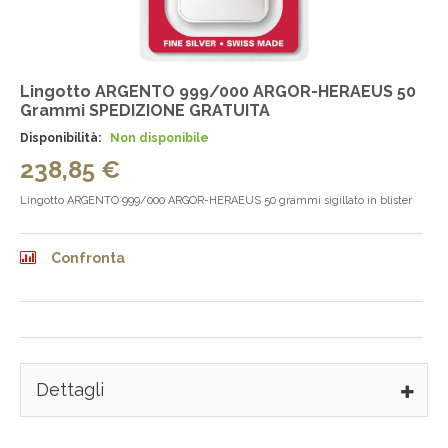
Lingotto ARGENTO 999/000 ARGOR-HERAEUS 50
Grammi SPEDIZIONE GRATUITA
Disponibilità:
Non disponibile
238,85 €
Lingotto ARGENTO 999/000 ARGOR-HERAEUS 50 grammi sigillato in blister
Confronta
Dettagli