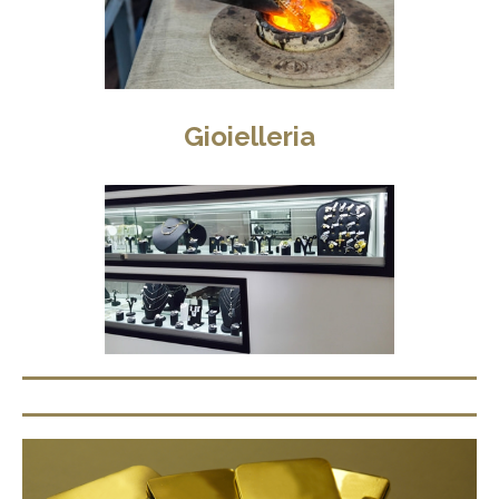
Gioielleria