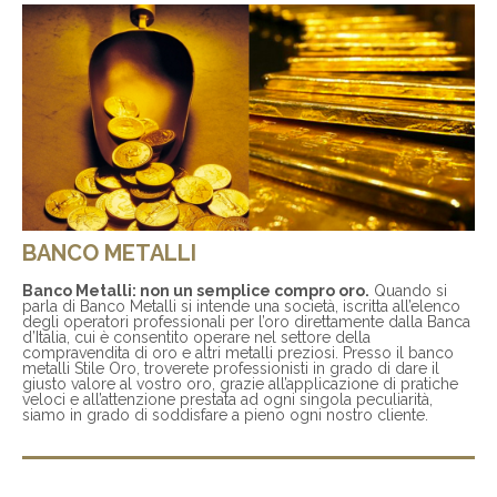
BANCO METALLI
Banco Metalli: non un semplice compro oro.
Quando si
parla di Banco Metalli si intende una società, iscritta all’elenco
degli operatori professionali per l’oro direttamente dalla Banca
d’Italia, cui è consentito operare nel settore della
compravendita di oro e altri metalli preziosi. Presso il banco
metalli Stile Oro, troverete professionisti in grado di dare il
giusto valore al vostro oro, grazie all’applicazione di pratiche
veloci e all’attenzione prestata ad ogni singola peculiarità,
siamo in grado di soddisfare a pieno ogni nostro cliente.