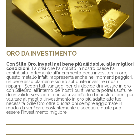
ORO DA INVESTIMENTO
Con Stile Oro, investi nel bene più affidabile, alle migliori
condizioni.
La crisi che ha colpito in nostro paese ha
contribuito fortemente all’incremento degli investitori in oro,
questo metallo infatti rappresenta anche nei momenti peggiori,
un bene assolutamente sicuro sul quale investire i nostri
risparmi. Scopri tutti vantaggi per chi decide di investire in oro
con StileOro, all’interno dei nostri punti vendita potrai usufruire
di un valido servizio di consulenza offerto dai nostri esperti per
valutare al meglio l’investimento in oro più adatto alle tue
necessità. Stile Oro offre quotazioni sempre aggiornate in
modo da verificare costantemente e scegliere quale può
essere l’investimento migliore.