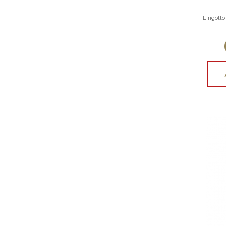
Lingotto 