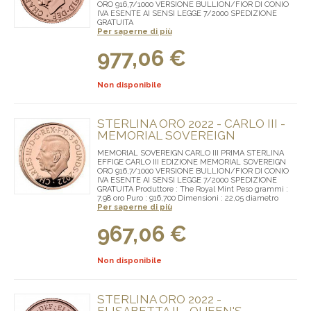
ORO 916,7/1000 VERSIONE BULLION/FIOR DI CONIO
IVA ESENTE AI SENSI LEGGE 7/2000 SPEDIZIONE
GRATUITA
Per saperne di più
977,06 €
Non disponibile
STERLINA ORO 2022 - CARLO III -
MEMORIAL SOVEREIGN
MEMORIAL SOVEREIGN CARLO III PRIMA STERLINA
EFFIGE CARLO III EDIZIONE MEMORIAL SOVEREIGN
ORO 916,7/1000 VERSIONE BULLION/FIOR DI CONIO
IVA ESENTE AI SENSI LEGGE 7/2000 SPEDIZIONE
GRATUITA Produttore : The Royal Mint Peso grammi :
7,98 oro Puro : 916,700 Dimensioni : 22,05 diametro
Per saperne di più
967,06 €
Non disponibile
STERLINA ORO 2022 -